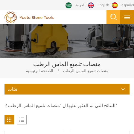
español
English
العربية
منصات تلميع الماس الرطب
/
منصات تلميع الماس الرطب
الصفحة الرئيسية
فئات
2 النتائج التي تم العثور عليها ل "منصات تلميع الماس الرطب"