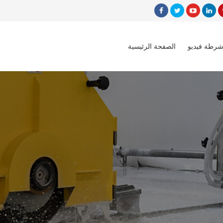
شرطة فيديو
الصفحة الرئيسية