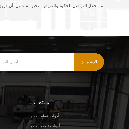
الإشتراك
منتجات
أدوات قطع الحجر
أدوات تلميع الحجر