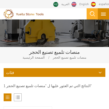
español
English
العربية
منصات تلميع تصنيع الحجر
/
منصات تلميع تصنيع الحجر
الصفحة الرئيسية
فئات
1 النتائج التي تم العثور عليها ل "منصات تلميع تصنيع الحجر"