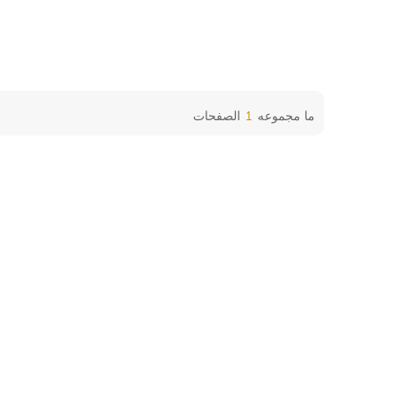
ما مجموعه
1
الصفحات