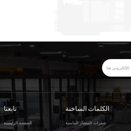
الكلمات الساخنة
تابعنا
شفرات المنشار الماسية
الصفحة الرئيسية