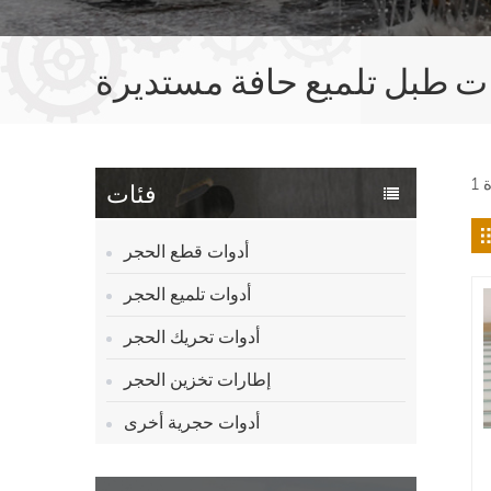
ت طبل تلميع حافة مستديرة
فئات
أدوات قطع الحجر
أدوات تلميع الحجر
أدوات تحريك الحجر
إطارات تخزين الحجر
أدوات حجرية أخرى