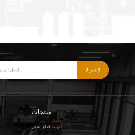
الإشتراك
منتجات
أدوات قطع الحجر