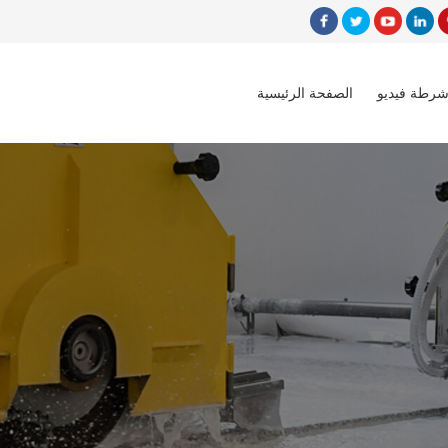
شرطة فيديو
الصفحة الرئيسية