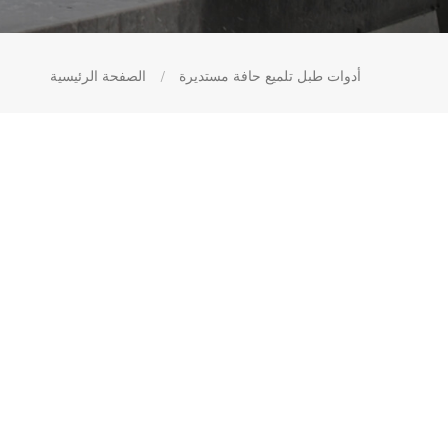
أدوات طبل تلميع حافة مستديرة
/
الصفحة الرئيسية