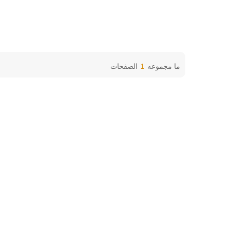
ما مجموعه
1
الصفحات