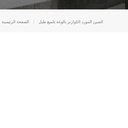
الصين المورد الكوارتز بالوعة تلميع طبل
/
الصفحة الرئيسية