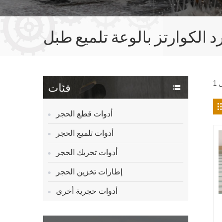
د الكوارتز بالوعة تلميع طبل
فئات
أدوات قطع الحجر
أدوات تلميع الحجر
أدوات تحريك الحجر
إطارات تخزين الحجر
أدوات حجرية أخرى