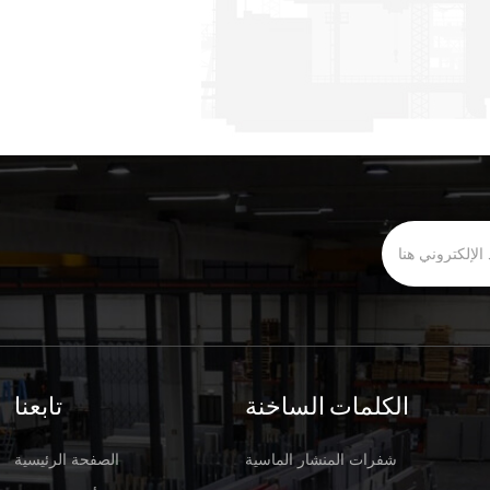
الكلمات الساخنة
تابعنا
شفرات المنشار الماسية
الصفحة الرئيسية