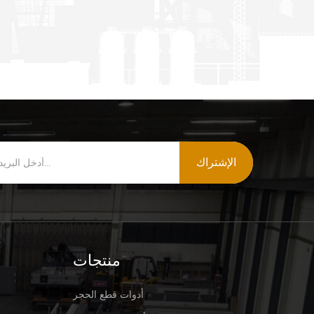
الإشتراك
منتجات
أدوات قطع الحجر