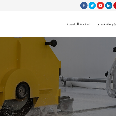
شرطة فيديو
الصفحة الرئيسية