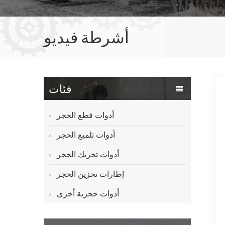
أشرطة فيديو
فئات
أدوات قطع الحجر
أدوات تلميع الحجر
أدوات تحريك الحجر
إطارات تخزين الحجر
أدوات حجرية أخرى