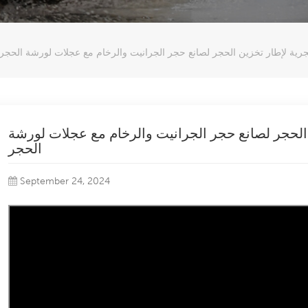
حجرية لإطار تخزين الحجر لصانع حجر الجرانيت والرخام مع عجلات لورشة الحجر
ن الحجر لصانع حجر الجرانيت والرخام مع عجلات لورشة
الحجر
September 24, 2024