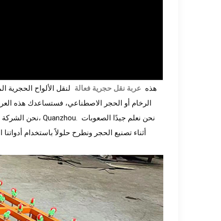
 هذه 
 عربة نقل حجرية فعالة 
نحن الشركة المصنع