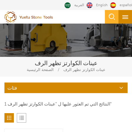
español
English
العربية
عينات الكوارتز تظهر الرف
/
عينات الكوارتز تظهر الرف
الصفحة الرئيسية
فئات
1 النتائج التي تم العثور عليها ل "عينات الكوارتز تظهر الرف"