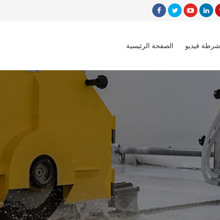
شرطة فيديو
الصفحة الرئيسية