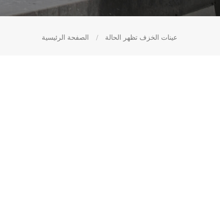
عينات الخزف تظهر الحالة
/
الصفحة الرئيسية