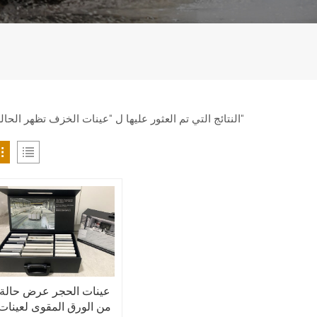
1 النتائج التي تم العثور عليها ل "عينات الخزف تظهر الحالة"
عينات الحجر عرض حالة
من الورق المقوى لعينات