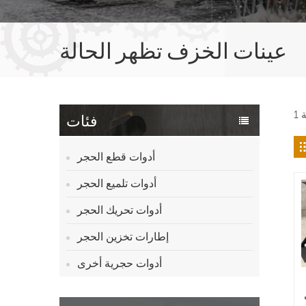
عينات الخزف تظهر الحالة
فئات
أدوات قطع الحجر
أدوات تلميع الحجر
أدوات تحريك الحجر
إطارات تخزين الحجر
أدوات حجرية أخرى