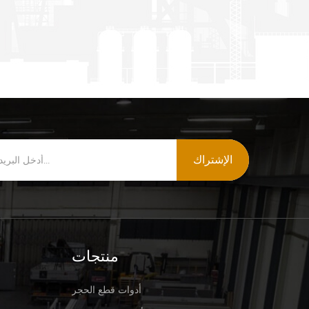
الإشتراك
منتجات
أدوات قطع الحجر