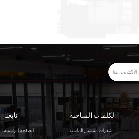
الكلمات الساخنة
تابعنا
شفرات المنشار الماسية
الصفحة الرئيسية