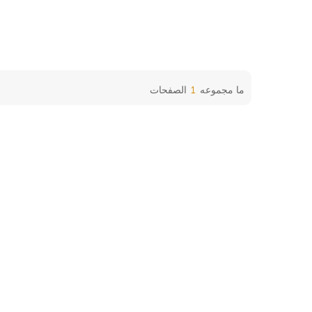
ما مجموعه
1
الصفحات