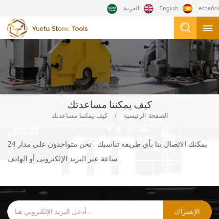
español
English
العربية
كيف يمكننا مساعدتك
/
الصفحة الرئيسية
كيف يمكننا مساعدتك
يمكنك الاتصال بنا بأي طريقة تناسبك . نحن متواجدون على مدار 24
ساعة عبر البريد الإلكتروني أو الهاتف .
الإشتراك